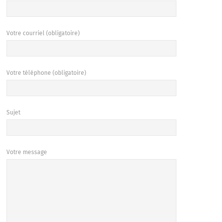
Votre courriel (obligatoire)
Votre téléphone (obligatoire)
Sujet
Votre message