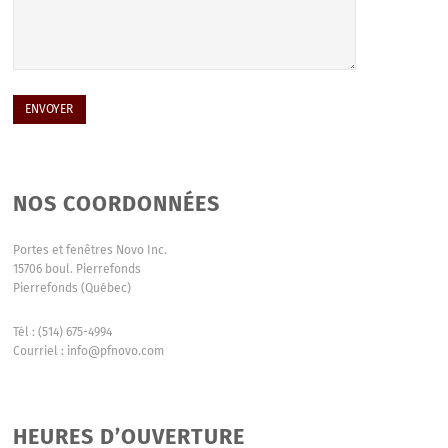
NOS COORDONNÉES
Portes et fenêtres Novo Inc.
15706 boul. Pierrefonds
Pierrefonds (Québec)
Tél : (514) 675-4994
Courriel : info@pfnovo.com
HEURES D’OUVERTURE