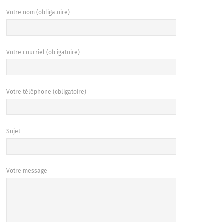
Votre nom (obligatoire)
Votre courriel (obligatoire)
Votre téléphone (obligatoire)
Sujet
Votre message